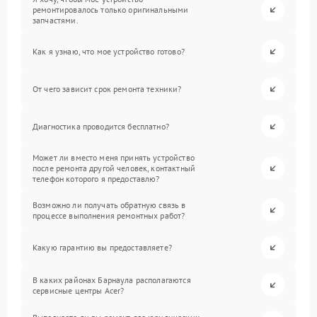
ремонтировалось только оригинальными
запчастями.
Как я узнаю, что мое устройство готово?
От чего зависит срок ремонта техники?
Диагностика проводится бесплатно?
Может ли вместо меня принять устройство
после ремонта другой человек, контактный
телефон которого я предоставлю?
Возможно ли получать обратную связь в
процессе выполнения ремонтных работ?
Какую гарантию вы предоставляете?
В каких районах Барнаула располагаются
сервисные центры Acer?