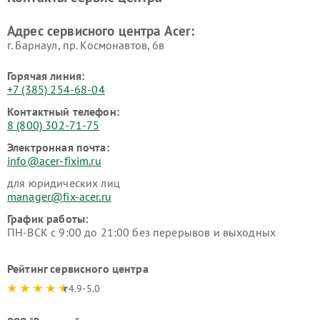
Адрес сервисного центра Acer:
г. Барнаул, ​пр. Космонавтов, 6в
Горячая линия:
+7 (385) 254-68-04
Контактный телефон:
8 (800) 302-71-75
Электронная почта:
info@acer-fixim.ru
для юридических лиц
manager@fix-acer.ru
График работы:
ПН-ВСК с 9:00 до 21:00 без перерывов и выходных
Рейтинг сервисного центра
4.9-5.0