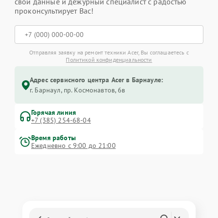
свои данные и дежурный специалист с радостью
проконсультирует Вас!
Отправляя заявку на ремонт техники Acer, Вы соглашаетесь с
Политикой конфиденциальности
Адрес сервисного центра Acer в Барнауле:
г. Барнаул, ​пр. Космонавтов, 6в
Горячая линия
+7 (385) 254-68-04
Время работы
Ежедневно с 9:00 до 21:00