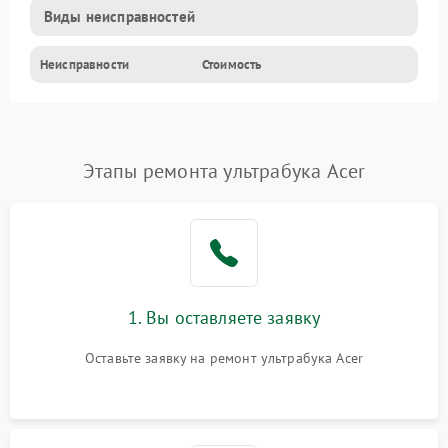
Виды неисправностей
Неисправности
Стоимость
Этапы ремонта ультрабука Acer
1. Вы оставляете заявку
Оставьте заявку на ремонт ультрабука Acer