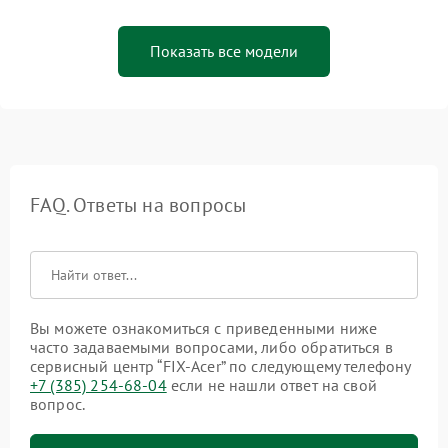
Показать все модели
FAQ. Ответы на вопросы
Вы можете ознакомиться с приведенными ниже
часто задаваемыми вопросами, либо обратиться в
сервисный центр “FIX-Acer” по следующему телефону
+7 (385) 254-68-04
если не нашли ответ на свой
вопрос.