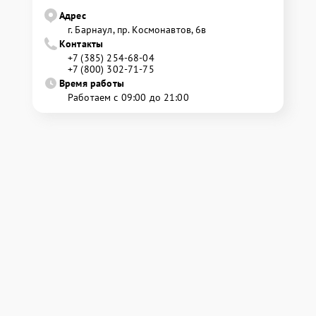
Адрес
г. Барнаул, ​пр. Космонавтов, 6в
Контакты
+7 (385) 254-68-04
+7 (800) 302-71-75
Время работы
Работаем с 09:00 до 21:00