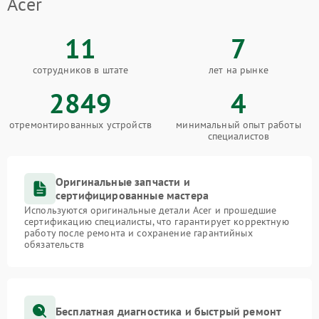
Acer
11
7
сотрудников в штате
лет на рынке
2849
4
отремонтированных устройств
минимальный опыт работы
специалистов
Оригинальные запчасти и
сертифицированные мастера
Используются оригинальные детали Acer и прошедшие
сертификацию специалисты, что гарантирует корректную
работу после ремонта и сохранение гарантийных
обязательств
Бесплатная диагностика и быстрый ремонт