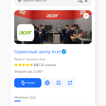
Сервисный центр Acer
Сервисный центр Acer
Ремонт техники Acer
5,0
220 оценки
Открыто до 21:00
Маршрут
220
Обзор
Отзывы