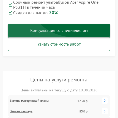
Срочный ремонт ультрабуков Acer Aspire One
P531H в течении часа
20%
Скидка для вас до
Консультация со специалистом
Узнать стоимость работ
Цены на услуги ремонта
Цены актуальны на текущую дату 10.08.2026
Замена материнской платы
1230 р
Замена тачпада
830 р