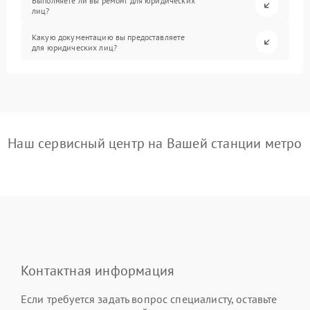
Выполняете ли вы ремонт для юридических
лиц?
Какую документацию вы предоставляете
для юридических лиц?
Наш сервисный центр на Вашей станции метро
Контактная информация
Если требуется задать вопрос специалисту, оставьте