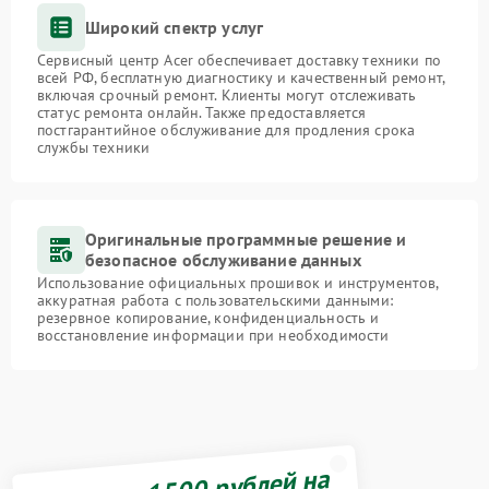
Широкий спектр услуг
Сервисный центр Acer обеспечивает доставку техники по
всей РФ, бесплатную диагностику и качественный ремонт,
включая срочный ремонт. Клиенты могут отслеживать
статус ремонта онлайн. Также предоставляется
постгарантийное обслуживание для продления срока
службы техники
Оригинальные программные решение и
безопасное обслуживание данных
Использование официальных прошивок и инструментов,
аккуратная работа с пользовательскими данными:
резервное копирование, конфиденциальность и
восстановление информации при необходимости