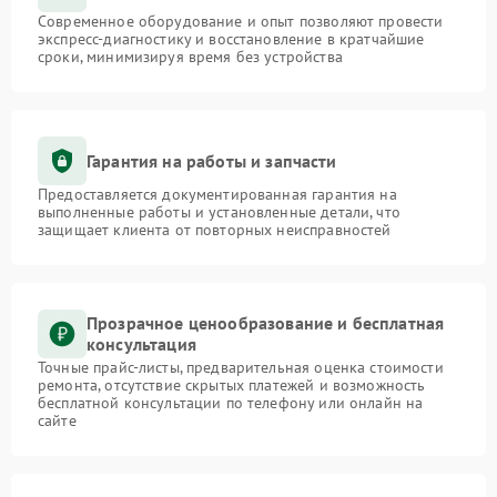
Современное оборудование и опыт позволяют провести
экспресс-диагностику и восстановление в кратчайшие
сроки, минимизируя время без устройства
Гарантия на работы и запчасти
Предоставляется документированная гарантия на
выполненные работы и установленные детали, что
защищает клиента от повторных неисправностей
Прозрачное ценообразование и бесплатная
консультация
Точные прайс-листы, предварительная оценка стоимости
ремонта, отсутствие скрытых платежей и возможность
бесплатной консультации по телефону или онлайн на
сайте