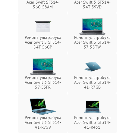
Acer Swift SF314-
Acer Swift 5 SF514-
56G-58AM
54T-59VD
Ремонт ультрабука
Ремонт ультрабука
Acer Swift 5 SF514-
Acer Swift 3 SF314-
54T-56GP
57-55TW
Ремонт ультрабука
Ремонт ультрабука
Acer Swift 3 SF314-
Acer Swift 3 SF314-
57-53FR
41-R7GB
Ремонт ультрабука
Ремонт ультрабука
Acer Swift 3 SF314-
Acer Swift 3 SF314-
41-R759
41-R431