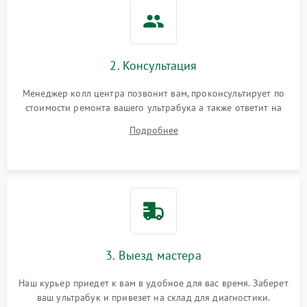
2. Консультация
Менеджер колл центра позвонит вам, проконсультирует по
стоимости ремонта вашего ультрабука а также ответит на
все ваши вопросы.
Подробнее
3. Выезд мастера
Наш курьер приедет к вам в удобное для вас время. Заберет
ваш ультрабук и привезет на склад для диагностики.