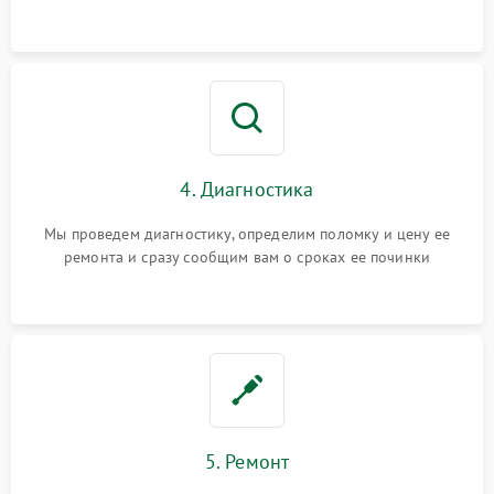
4. Диагностика
Мы проведем диагностику, определим поломку и цену ее
ремонта и сразу сообщим вам о сроках ее починки
5. Ремонт