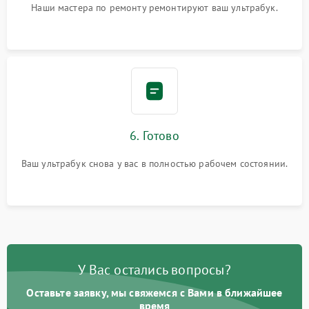
Наши мастера по ремонту ремонтируют ваш ультрабук.
6. Готово
Ваш ультрабук снова у вас в полностью рабочем состоянии.
У Вас остались вопросы?
Оставьте заявку, мы свяжемся с Вами в ближайшее
время