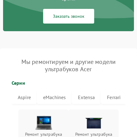
Заказать звонок
Мы ремонтируем и другие модели
ультрабуков Acer
Серии
Aspire
eMachines
Extensa
Ferrari
T
Ремонт ультрабука
Ремонт ультрабука