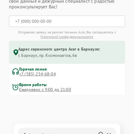
свои данные и дежурный специалист с радостью
проконсультирует Вас!
Отправляя заявку на ремонт техники Acer, Вы соглашаетесь с
Политикой конфиденциальности
Адрес сервисного центра Acer в Барнауле:
г. Барнаул, ​пр. Космонавтов, 6в
Горячая линия
+7 (385) 254-68-04
Время работы
Ежедневно с 9:00 до 21:00