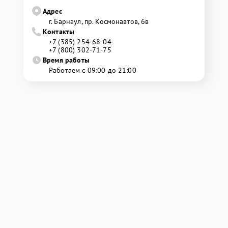
Адрес
г. Барнаул, ​пр. Космонавтов, 6в
Контакты
+7 (385) 254-68-04
+7 (800) 302-71-75
Время работы
Работаем с 09:00 до 21:00