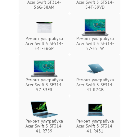
Acer Swift SF314-
Acer Swift 5 SF514-
56G-58AM
54T-59VD
Ремонт ультрабука
Ремонт ультрабука
Acer Swift 5 SF514-
Acer Swift 3 SF314-
54T-56GP
57-55TW
Ремонт ультрабука
Ремонт ультрабука
Acer Swift 3 SF314-
Acer Swift 3 SF314-
57-53FR
41-R7GB
Ремонт ультрабука
Ремонт ультрабука
Acer Swift 3 SF314-
Acer Swift 3 SF314-
41-R759
41-R431