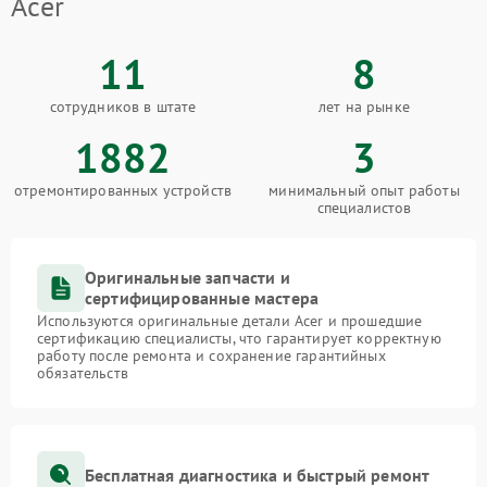
Acer
11
8
сотрудников в штате
лет на рынке
1882
3
отремонтированных устройств
минимальный опыт работы
специалистов
Оригинальные запчасти и
сертифицированные мастера
Используются оригинальные детали Acer и прошедшие
сертификацию специалисты, что гарантирует корректную
работу после ремонта и сохранение гарантийных
обязательств
Бесплатная диагностика и быстрый ремонт