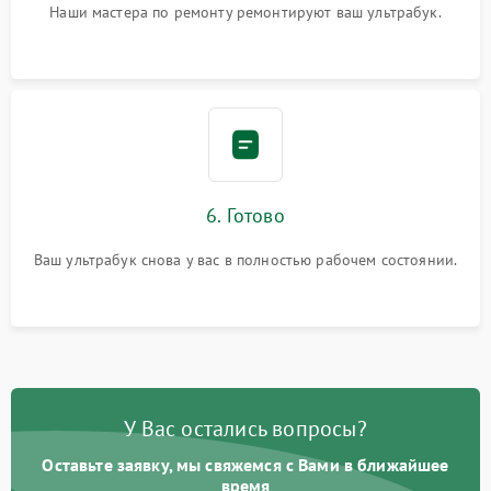
Наши мастера по ремонту ремонтируют ваш ультрабук.
6. Готово
Ваш ультрабук снова у вас в полностью рабочем состоянии.
У Вас остались вопросы?
Оставьте заявку, мы свяжемся с Вами в ближайшее
время