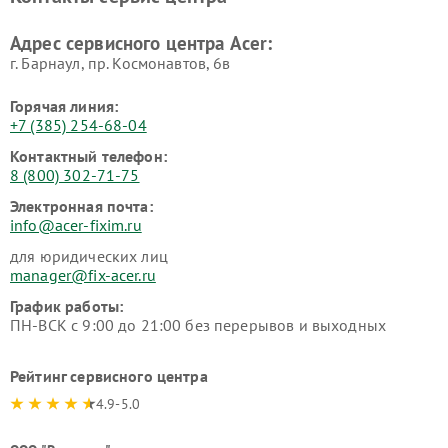
Адрес сервисного центра Acer:
г. Барнаул, ​пр. Космонавтов, 6в
Горячая линия:
+7 (385) 254-68-04
Контактный телефон:
8 (800) 302-71-75
Электронная почта:
info@acer-fixim.ru
для юридических лиц
manager@fix-acer.ru
График работы:
ПН-ВСК с 9:00 до 21:00 без перерывов и выходных
Рейтинг сервисного центра
4.9-5.0