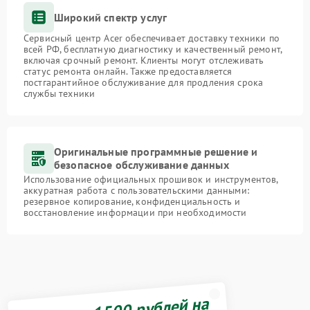
Широкий спектр услуг
Сервисный центр Acer обеспечивает доставку техники по
всей РФ, бесплатную диагностику и качественный ремонт,
включая срочный ремонт. Клиенты могут отслеживать
статус ремонта онлайн. Также предоставляется
постгарантийное обслуживание для продления срока
службы техники
Оригинальные программные решение и
безопасное обслуживание данных
Использование официальных прошивок и инструментов,
аккуратная работа с пользовательскими данными:
резервное копирование, конфиденциальность и
восстановление информации при необходимости