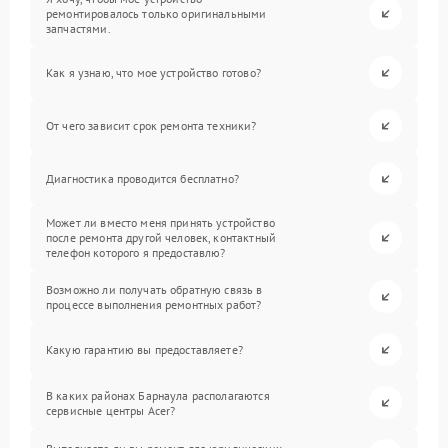
ремонтировалось только оригинальными
запчастями.
Как я узнаю, что мое устройство готово?
От чего зависит срок ремонта техники?
Диагностика проводится бесплатно?
Может ли вместо меня принять устройство
после ремонта другой человек, контактный
телефон которого я предоставлю?
Возможно ли получать обратную связь в
процессе выполнения ремонтных работ?
Какую гарантию вы предоставляете?
В каких районах Барнаула располагаются
сервисные центры Acer?