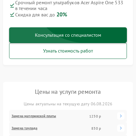
Срочный ремонт ультрабуков Acer Aspire One 533
в течении часа
20%
Скидка для вас до
Консультация со специалистом
Узнать стоимость работ
Цены на услуги ремонта
Цены актуальны на текущую дату 06.08.2026
Замена материнской платы
1230 р
Замена тачпада
830 р