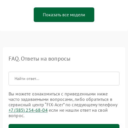
Показать все модели
FAQ. Ответы на вопросы
Вы можете ознакомиться с приведенными ниже
часто задаваемыми вопросами, либо обратиться в
сервисный центр “FIX-Acer” по следующему телефону
+7 (385) 254-68-04
если не нашли ответ на свой
вопрос.