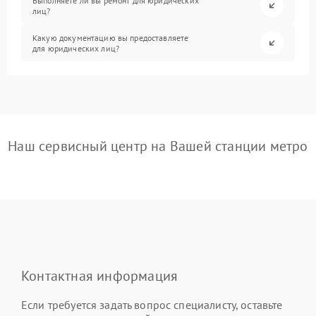
Выполняете ли вы ремонт для юридических
лиц?
Какую документацию вы предоставляете
для юридических лиц?
Наш сервисный центр на Вашей станции метро
Контактная информация
Если требуется задать вопрос специалисту, оставьте