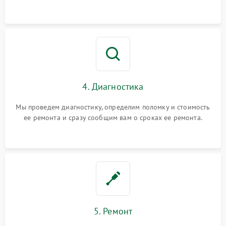
4. Диагностика
Мы проведем диагностику, определим поломку и стоимость
ее ремонта и сразу сообщим вам о сроках ее ремонта.
5. Ремонт