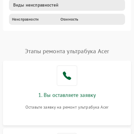
Виды неисправностей
Неисправности
Стоимость
Этапы ремонта ультрабука Acer
1. Вы оставляете заявку
Оставьте заявку на ремонт ультрабука Acer