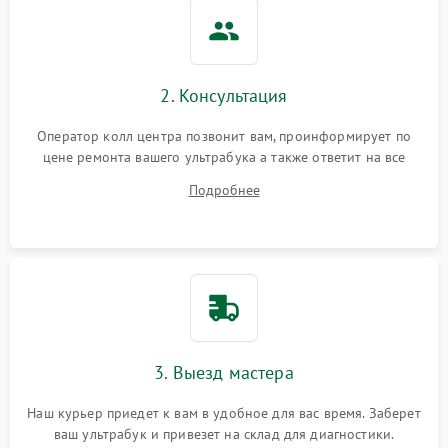
2. Консультация
Оператор колл центра позвонит вам, проинформирует по
цене ремонта вашего ультрабука а также ответит на все
ваши вопросы.
Подробнее
3. Выезд мастера
Наш курьер приедет к вам в удобное для вас время. Заберет
ваш ультрабук и привезет на склад для диагностики.