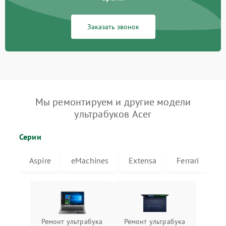
Заказать звонок
Мы ремонтируем и другие модели
ультрабуков Acer
Серии
Aspire
eMachines
Extensa
Ferrari
T
Ремонт ультрабука
Ремонт ультрабука