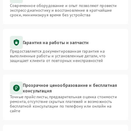
Современное оборудование и опыт позволяют провести
экспресс-диагностику и восстановление в кратчайшие
сроки, минимизируя время без устройства
Гарантия на работы и запчасти
Предоставляется документированная гарантия на
выполненные работы и установленные детали, что
защищает клиента от повторных неисправностей
Прозрачное ценообразование и бесплатная
консультация
Точные прайс-листы, предварительная оценка стоимости
ремонта, отсутствие скрытых платежей и возможность
бесплатной консультации по телефону или онлайн на
сайте