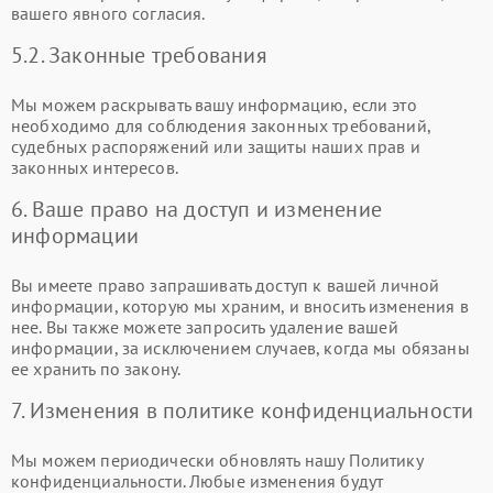
вашего явного согласия.
5.2. Законные требования
Мы можем раскрывать вашу информацию, если это
необходимо для соблюдения законных требований,
судебных распоряжений или защиты наших прав и
законных интересов.
6. Ваше право на доступ и изменение
информации
Вы имеете право запрашивать доступ к вашей личной
информации, которую мы храним, и вносить изменения в
нее. Вы также можете запросить удаление вашей
информации, за исключением случаев, когда мы обязаны
ее хранить по закону.
7. Изменения в политике конфиденциальности
Мы можем периодически обновлять нашу Политику
конфиденциальности. Любые изменения будут