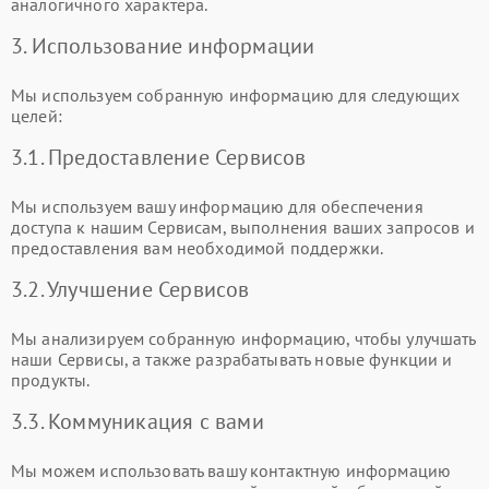
аналогичного характера.
3. Использование информации
Мы используем собранную информацию для следующих
целей:
3.1. Предоставление Сервисов
Мы используем вашу информацию для обеспечения
доступа к нашим Сервисам, выполнения ваших запросов и
предоставления вам необходимой поддержки.
3.2. Улучшение Сервисов
Мы анализируем собранную информацию, чтобы улучшать
наши Сервисы, а также разрабатывать новые функции и
продукты.
3.3. Коммуникация с вами
Мы можем использовать вашу контактную информацию