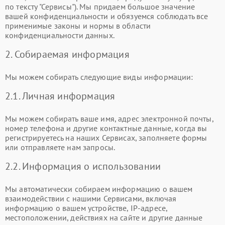
по тексту "Сервисы"). Мы придаем большое значение
вашей конфиденциальности и обязуемся соблюдать все
применимые законы и нормы в области
конфиденциальности данных.
2. Собираемая информация
Мы можем собирать следующие виды информации:
2.1. Личная информация
Мы можем собирать ваше имя, адрес электронной почты,
номер телефона и другие контактные данные, когда вы
регистрируетесь на наших Сервисах, заполняете формы
или отправляете нам запросы.
2.2. Информация о использовании
Мы автоматически собираем информацию о вашем
взаимодействии с нашими Сервисами, включая
информацию о вашем устройстве, IP-адресе,
местоположении, действиях на сайте и другие данные