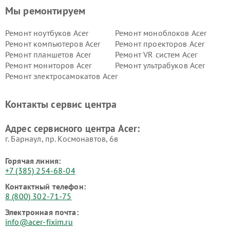
Мы ремонтируем
Ремонт ноутбуков Acer
Ремонт моноблоков Acer
Ремонт компьютеров Acer
Ремонт проекторов Acer
Ремонт планшетов Acer
Ремонт VR систем Acer
Ремонт мониторов Acer
Ремонт ультрабуков Acer
Ремонт электросамокатов Acer
Контакты сервис центра
Адрес сервисного центра Acer:
г. Барнаул, ​пр. Космонавтов, 6в
Горячая линия:
+7 (385) 254-68-04
Контактный телефон:
8 (800) 302-71-75
Электронная почта:
info@acer-fixim.ru