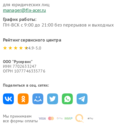
для юридических лиц
manager@fix-acer.ru
График работы:
ПН-ВСК с 9:00 до 21:00 без перерывов и выходных
Рейтинг сервисного центра
4.9-5.0
ООО "Русервис"
ИНН 7702633247
ОГРН 1077746335776
Поделиться в соц. сетях:
Мы принимаем
все формы оплаты