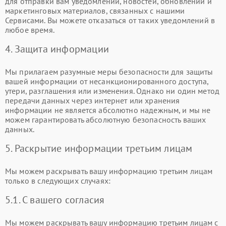
для отправки вам уведомлений, новостей, обновлений и
маркетинговых материалов, связанных с нашими
Сервисами. Вы можете отказаться от таких уведомлений в
любое время.
4. Защита информации
Мы прилагаем разумные меры безопасности для защиты
вашей информации от несанкционированного доступа,
утери, разглашения или изменения. Однако ни один метод
передачи данных через интернет или хранения
информации не является абсолютно надежным, и мы не
можем гарантировать абсолютную безопасность ваших
данных.
5. Раскрытие информации третьим лицам
Мы можем раскрывать вашу информацию третьим лицам
только в следующих случаях:
5.1. С вашего согласия
Мы можем раскрывать вашу информацию третьим лицам с