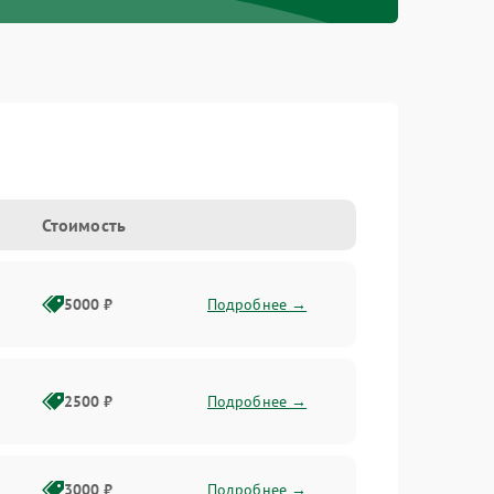
Стоимость
5000 ₽
Подробнее →
2500 ₽
Подробнее →
3000 ₽
Подробнее →