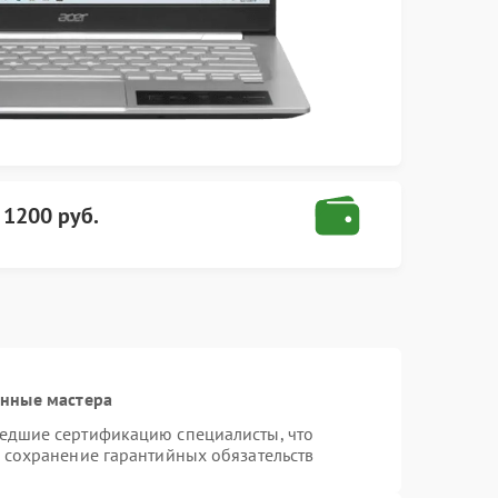
т
1200 руб.
анные мастера
шедшие сертификацию специалисты, что
и сохранение гарантийных обязательств