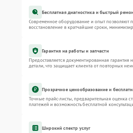
Бесплатная диагностика и быстрый ремо
Современное оборудование и опыт позволяют пр
восстановление в кратчайшие сроки, минимизир
Гарантия на работы и запчасти
Предоставляется документированная гарантия 
детали, что защищает клиента от повторных не
Прозрачное ценообразование и бесплатн
Точные прайс-листы, предварительная оценка ст
платежей и возможность бесплатной консультаци
Широкий спектр услуг