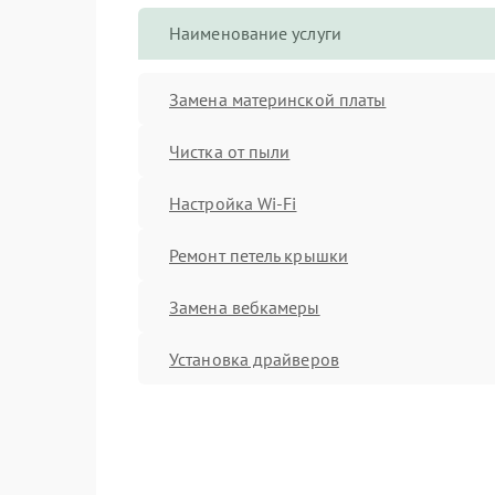
Наименование услуги
Замена материнской платы
Чистка от пыли
Настройка Wi-Fi
Ремонт петель крышки
Замена вебкамеры
Установка драйверов