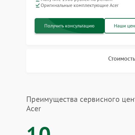
Оригинальные комплектующие Acer
Получить консультацию
Наши це
Стоимость
Преимущества сервисного цен
Acer
10