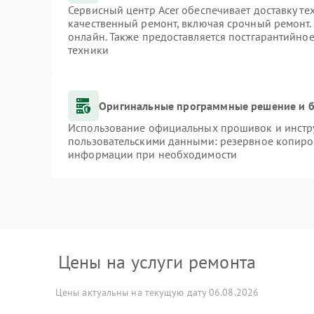
Сервисный центр Acer обеспечивает доставку те
качественный ремонт, включая срочный ремонт. 
онлайн. Также предоставляется постгарантийно
техники
Оригинальные программные решение и б
Использование официальных прошивок и инстру
пользовательскими данными: резервное копиро
информации при необходимости
Цены на услуги ремонта
Цены актуальны на текущую дату 06.08.2026