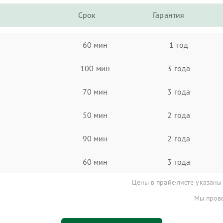
Срок
Гарантия
60 мин
1 год
100 мин
3 года
70 мин
3 года
50 мин
2 года
90 мин
2 года
60 мин
3 года
Цены в прайс-листе указаны
Мы прове