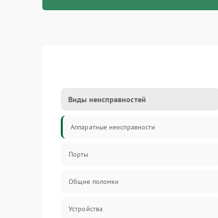
Виды неисправностей
Аппаратные неисправности
Порты
Общие поломки
Устройства