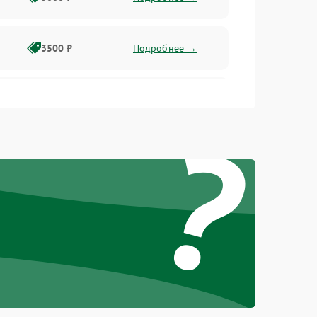
3500 ₽
Подробнее →
2500 ₽
Подробнее →
?
2000 ₽
Подробнее →
2500 ₽
Подробнее →
3000 ₽
Подробнее →