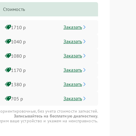
Стоимость
Заказать
1710 р
Заказать
1040 р
Заказать
1080 р
Заказать
1170 р
Заказать
1380 р
Заказать
705 р
 ориентировочные, без учета стоимости запчастей.
Записывайтесь на бесплатную диагностику.
рим ваше устройство и укажем на неисправность.