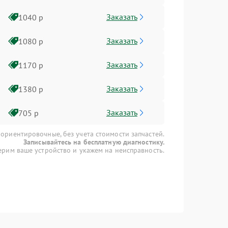
Заказать
1040 р
Заказать
1080 р
Заказать
1170 р
Заказать
1380 р
Заказать
705 р
 ориентировочные, без учета стоимости запчастей.
Записывайтесь на бесплатную диагностику.
рим ваше устройство и укажем на неисправность.