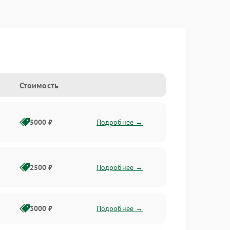
Стоимость
5000 ₽
Подробнее →
2500 ₽
Подробнее →
3000 ₽
Подробнее →