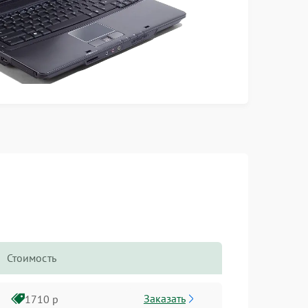
Стоимость
Заказать
1710 р