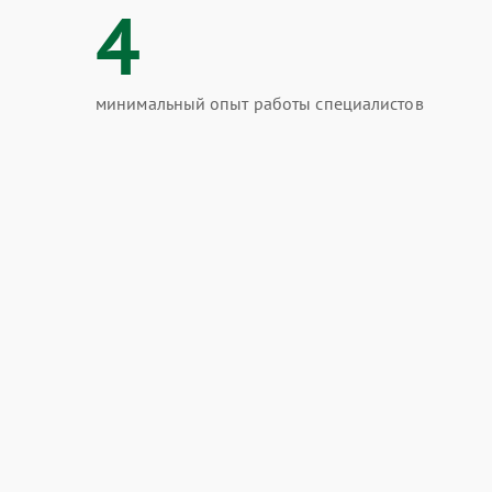
4
минимальный опыт работы специалистов