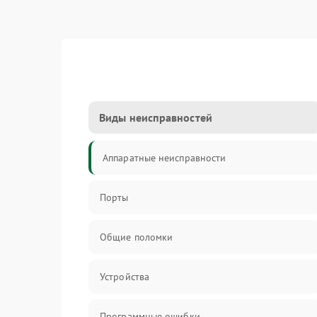
Виды неисправностей
Аппаратные неисправности
Порты
Общие поломки
Устройства
Программные ошибки