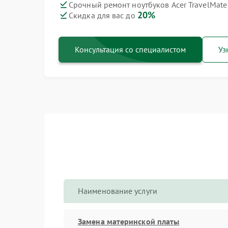
Срочный ремонт ноутбуков Acer TravelMate
20%
Скидка для вас до
Консультация со специалистом
Уз
Наименование услуги
Замена материнской платы