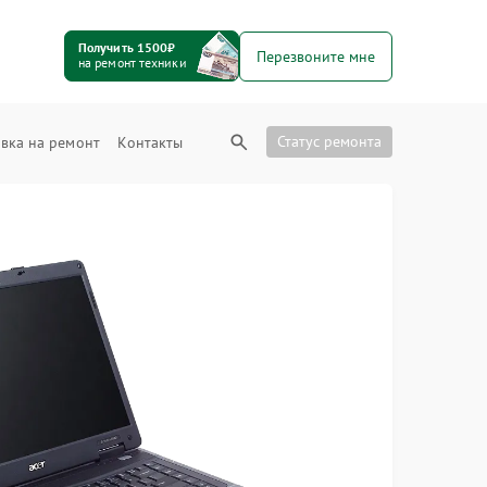
Получить 1500₽
Перезвоните мне
на ремонт техники
Статус ремонта
вка на ремонт
Контакты