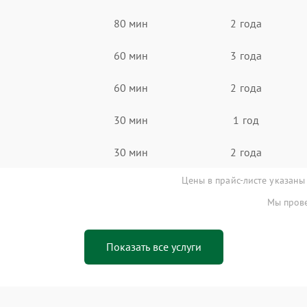
80 мин
2 года
60 мин
3 года
60 мин
2 года
30 мин
1 год
30 мин
2 года
Цены в прайс-листе указаны
Мы прове
Показать все услуги