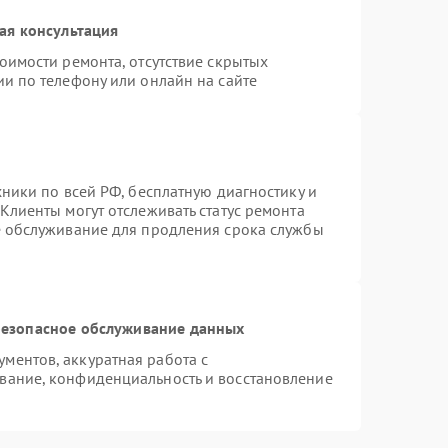
ая консультация
оимости ремонта, отсутствие скрытых
и по телефону или онлайн на сайте
хники по всей РФ, бесплатную диагностику и
Клиенты могут отслеживать статус ремонта
е обслуживание для продления срока службы
езопасное обслуживание данных
ментов, аккуратная работа с
вание, конфиденциальность и восстановление