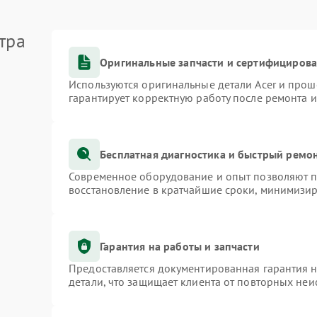
тра
Оригинальные запчасти и сертифициров
Используются оригинальные детали Acer и про
гарантирует корректную работу после ремонта 
Бесплатная диагностика и быстрый ремо
Современное оборудование и опыт позволяют пр
восстановление в кратчайшие сроки, минимизир
Гарантия на работы и запчасти
Предоставляется документированная гарантия 
детали, что защищает клиента от повторных не