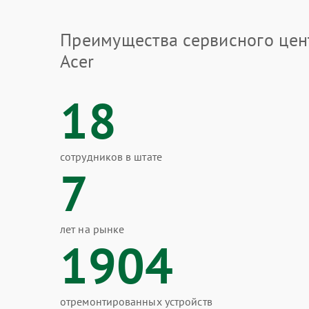
Преимущества сервисного цен
Acer
18
сотрудников в штате
7
лет на рынке
1904
отремонтированных устройств