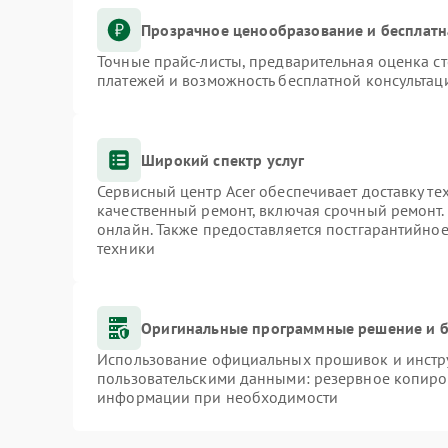
Прозрачное ценообразование и бесплатн
Точные прайс-листы, предварительная оценка ст
платежей и возможность бесплатной консультаци
Широкий спектр услуг
Сервисный центр Acer обеспечивает доставку те
качественный ремонт, включая срочный ремонт. 
онлайн. Также предоставляется постгарантийно
техники
Оригинальные программные решение и б
Использование официальных прошивок и инстру
пользовательскими данными: резервное копиро
информации при необходимости