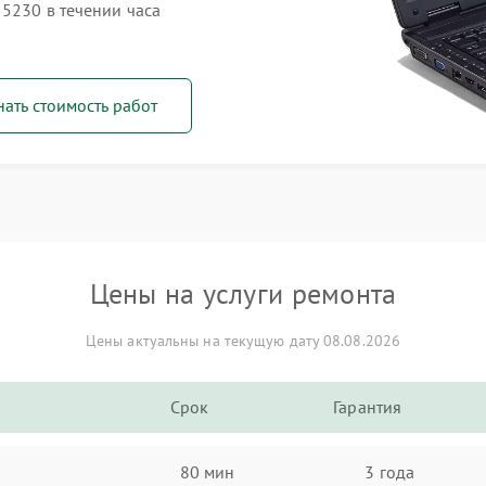
 5230 в течении часа
нать стоимость работ
Цены на услуги ремонта
Цены актуальны на текущую дату 08.08.2026
Срок
Гарантия
80 мин
3 года