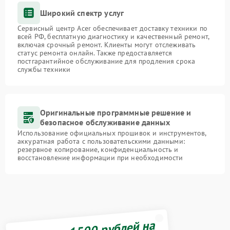
Широкий спектр услуг
Сервисный центр Acer обеспечивает доставку техники по
всей РФ, бесплатную диагностику и качественный ремонт,
включая срочный ремонт. Клиенты могут отслеживать
статус ремонта онлайн. Также предоставляется
постгарантийное обслуживание для продления срока
службы техники
Оригинальные программные решение и
безопасное обслуживание данных
Использование официальных прошивок и инструментов,
аккуратная работа с пользовательскими данными:
резервное копирование, конфиденциальность и
восстановление информации при необходимости