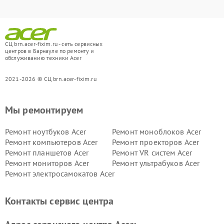
СЦ brn.acer-fixim.ru - сеть сервисных
центров в Барнауле по ремонту и
обслуживанию техники Acer
2021-2026 © СЦ brn.acer-fixim.ru
Мы ремонтируем
Ремонт ноутбуков Acer
Ремонт моноблоков Acer
Ремонт компьютеров Acer
Ремонт проекторов Acer
Ремонт планшетов Acer
Ремонт VR систем Acer
Ремонт мониторов Acer
Ремонт ультрабуков Acer
Ремонт электросамокатов Acer
Контакты сервис центра