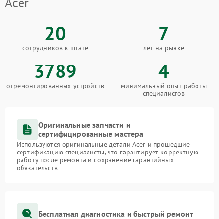
Acer
20
7
сотрудников в штате
лет на рынке
3789
4
отремонтированных устройств
минимальный опыт работы
специалистов
Оригинальные запчасти и
сертифицированные мастера
Используются оригинальные детали Acer и прошедшие
сертификацию специалисты, что гарантирует корректную
работу после ремонта и сохранение гарантийных
обязательств
Бесплатная диагностика и быстрый ремонт