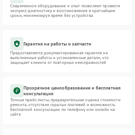
Современное оборудование и опыт позволяют провести
экспресс-диагностику и восстановление в кратчайшие
сроки, минимизируя время без устройства
Гарантия на работы и запчасти
Предоставляется документированная гарантия на
выполненные работы и установленные детали, что
защищает клиента от повторных неисправностей
Прозрачное ценообразование и бесплатная
консультация
Точные прайс-листы, предварительная оценка стоимости
ремонта, отсутствие скрытых платежей и возможность
бесплатной консультации по телефону или онлайн на
сайте