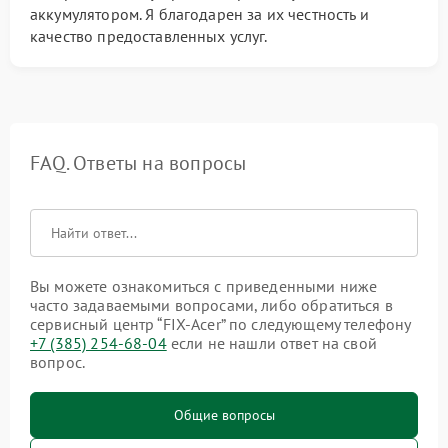
аккумулятором. Я благодарен за их честность и
качество предоставленных услуг.
FAQ. Ответы на вопросы
Вы можете ознакомиться с приведенными ниже
часто задаваемыми вопросами, либо обратиться в
сервисный центр “FIX-Acer” по следующему телефону
+7 (385) 254-68-04
если не нашли ответ на свой
вопрос.
Общие вопросы