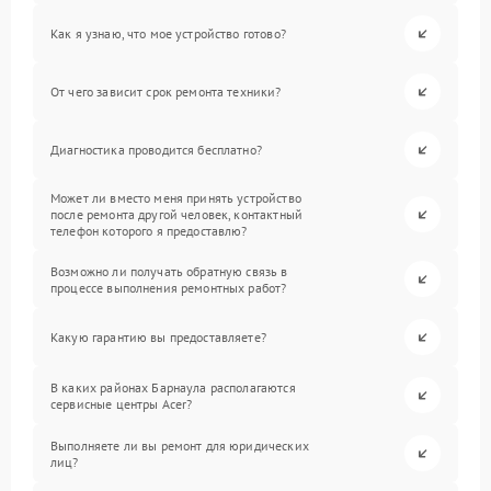
Как я узнаю, что мое устройство готово?
От чего зависит срок ремонта техники?
Диагностика проводится бесплатно?
Может ли вместо меня принять устройство
после ремонта другой человек, контактный
телефон которого я предоставлю?
Возможно ли получать обратную связь в
процессе выполнения ремонтных работ?
Какую гарантию вы предоставляете?
В каких районах Барнаула располагаются
сервисные центры Acer?
Выполняете ли вы ремонт для юридических
лиц?