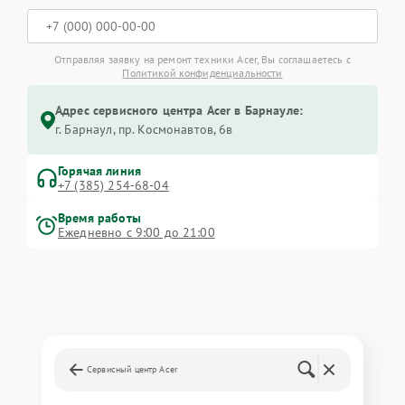
Отправляя заявку на ремонт техники Acer, Вы соглашаетесь с
Политикой конфиденциальности
Адрес сервисного центра Acer в Барнауле:
г. Барнаул, ​пр. Космонавтов, 6в
Горячая линия
+7 (385) 254-68-04
Время работы
Ежедневно с 9:00 до 21:00
Сервисный центр Acer