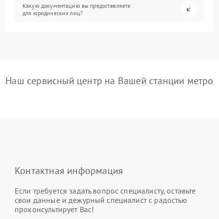
Какую документацию вы предоставляете
для юридических лиц?
Наш сервисный центр на Вашей станции метро
Контактная информация
Если требуется задать вопрос специалисту, оставьте
свои данные и дежурный специалист с радостью
проконсультирует Вас!