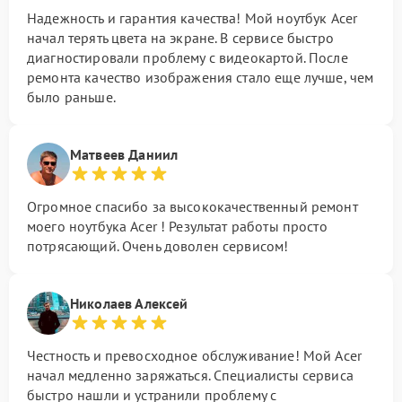
Надежность и гарантия качества! Мой ноутбук Acer
начал терять цвета на экране. В сервисе быстро
диагностировали проблему с видеокартой. После
ремонта качество изображения стало еще лучше, чем
было раньше.
Матвеев Даниил
Огромное спасибо за высококачественный ремонт
моего ноутбука Acer ! Результат работы просто
потрясающий. Очень доволен сервисом!
Николаев Алексей
Честность и превосходное обслуживание! Мой Acer
начал медленно заряжаться. Специалисты сервиса
быстро нашли и устранили проблему с