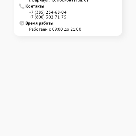
г. Барнаул, ​пр. Космонавтов, 6в
Контакты
+7 (385) 254-68-04
+7 (800) 302-71-75
Время работы
Работаем с 09:00 до 21:00