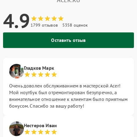
ACER.RU
4.9
1799 отзывов
5358 оценок
Оставить отзыв
Гладков Марк
Очень доволен обслуживанием в мастерской Acer!
Мой ноутбук был отремонтирован безупречно, а
внимательное отношение к клиентам было приятным
бонусом. Спасибо за вашу работу!
Нестеров Иван