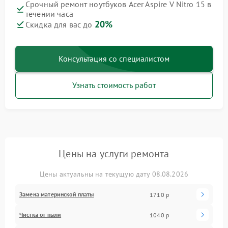
Срочный ремонт ноутбуков Acer Aspire V Nitro 15 в
течении часа
20%
Скидка для вас до
Консультация со специалистом
Узнать стоимость работ
Цены на услуги ремонта
Цены актуальны на текущую дату 08.08.2026
Замена материнской платы
1710 р
Чистка от пыли
1040 р