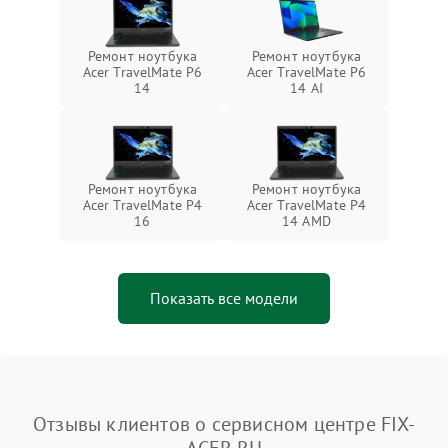
Ремонт ноутбука
Ремонт ноутбука
Acer TravelMate P6
Acer TravelMate P6
14
14 AI
Ремонт ноутбука
Ремонт ноутбука
Acer TravelMate P4
Acer TravelMate P4
16
14 AMD
Показать все модели
Отзывы клиентов о сервисном центре FIX-