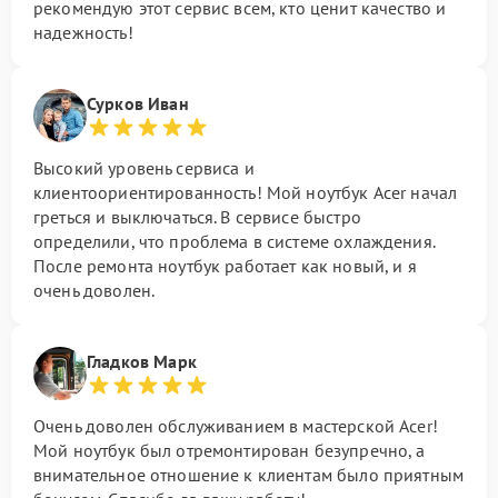
рекомендую этот сервис всем, кто ценит качество и
надежность!
Сурков Иван
Высокий уровень сервиса и
клиентоориентированность! Мой ноутбук Acer начал
греться и выключаться. В сервисе быстро
определили, что проблема в системе охлаждения.
После ремонта ноутбук работает как новый, и я
очень доволен.
Гладков Марк
Очень доволен обслуживанием в мастерской Acer!
Мой ноутбук был отремонтирован безупречно, а
внимательное отношение к клиентам было приятным