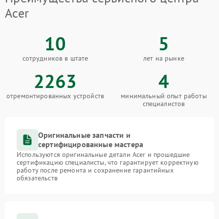
Acer
10
5
сотрудников в штате
лет на рынке
2263
4
отремонтированных устройств
минимальный опыт работы
специалистов
Оригинальные запчасти и
сертифицированные мастера
Используются оригинальные детали Acer и прошедшие
сертификацию специалисты, что гарантирует корректную
работу после ремонта и сохранение гарантийных
обязательств