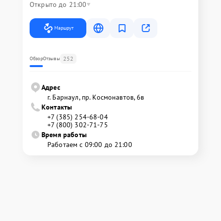
Открыто до 21:00
Маршрут
252
Обзор
Отзывы
Адрес
г. Барнаул, ​пр. Космонавтов, 6в
Контакты
+7 (385) 254-68-04
+7 (800) 302-71-75
Время работы
Работаем с 09:00 до 21:00