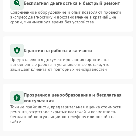
Бесплатная диагностика и быстрый ремонт
Современное оборудование и опыт позволяют провести
экспресс-диагностику и восстановление в кратчайшие
сроки, минимизируя время без устройства
Гарантия на работы и запчасти
Предоставляется документированная гарантия на
выполненные работы и установленные детали, что
защищает клиента от повторных неисправностей
Прозрачное ценообразование и бесплатная
консультация
Точные прайс-листы, предварительная оценка стоимости
ремонта, отсутствие скрытых платежей и возможность
бесплатной консультации по телефону или онлайн на
сайте