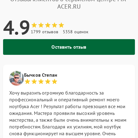
ACER.RU
4.9
1799 отзывов
5358 оценок
Оставить отзыв
Бычков Степан
Хочу выразить огромную благодарность за
профессиональный и оперативный ремонт моего
ноутбука Acer ! Результат работы превзошел все мои
ожидания. Мастера проявили высокий уровень
мастерства, а также были очень внимательны к моим
потребностям. Благодаря их усилиям, мой ноутбук
снова функционирует на высшем уровне. Очень