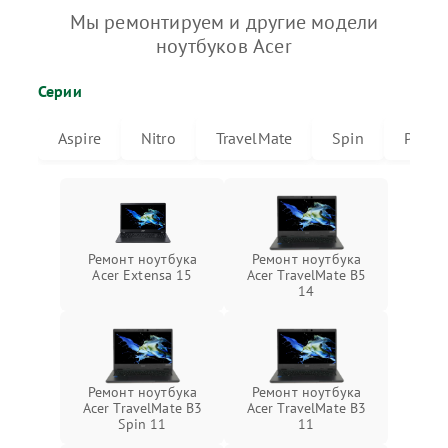
Мы ремонтируем и другие модели
ноутбуков Acer
Серии
Aspire
Nitro
TravelMate
Spin
Predat
Ремонт ноутбука
Ремонт ноутбука
Acer Extensa 15
Acer TravelMate B5
14
Ремонт ноутбука
Ремонт ноутбука
Acer TravelMate B3
Acer TravelMate B3
Spin 11
11