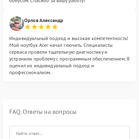
бонусом. Спасибо за вашу работу!
Орлов Александр
Индивидуальный подход и высокая компетентность!
Мой ноутбук Acer начал глючить. Специалисты
сервиса провели тщательную диагностику и
устранили проблему с программным обеспечением. Я
оценил их индивидуальный подход и
профессионализм.
FAQ. Ответы на вопросы