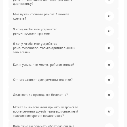
диагностику?
Мне нужен срочный ремонт. Сможете
сделать?
Я хочу, чтобы мое устройство
ремонтировали при мне.
Я хочу, чтобы мое устройство
ремонтировалось только оригинальными
запчастями.
Как я узнаю, что мое устройство готово?
От чего зависит срок ремонта техники?
Диагностика проводится бесплатно?
Может ли вместо меня принять устройство
после ремонта другой человек, контактный
телефон которого я предоставлю?
Возможно ли получать обратную связь в