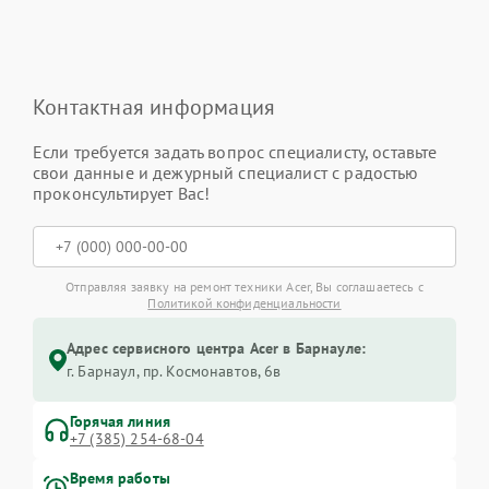
Контактная информация
Если требуется задать вопрос специалисту, оставьте
свои данные и дежурный специалист с радостью
проконсультирует Вас!
Отправляя заявку на ремонт техники Acer, Вы соглашаетесь с
Политикой конфиденциальности
Адрес сервисного центра Acer в Барнауле:
г. Барнаул, ​пр. Космонавтов, 6в
Горячая линия
+7 (385) 254-68-04
Время работы