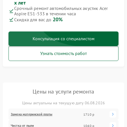
х лет
Срочный ремонт автомобильных акустик Acer
Aspire ES1-533 в течении часа
20%
Скидка для вас до
Консультация со специалистом
Узнать стоимость работ
Цены на услуги ремонта
Цены актуальны на текущую дату 06.08.2026
Замена материнской платы
1710 р
Чистка от пыли
1040 р