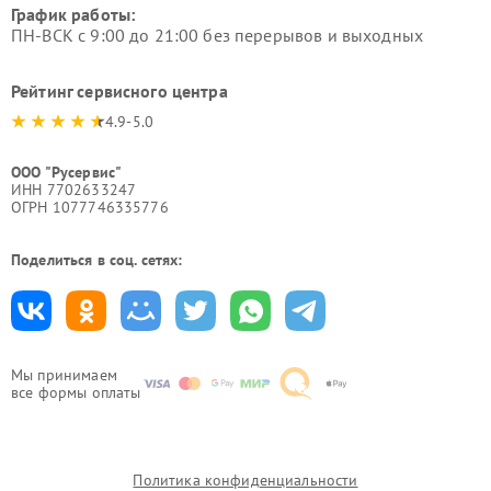
График работы:
ПН-ВСК с 9:00 до 21:00 без перерывов и выходных
Рейтинг сервисного центра
4.9-5.0
ООО "Русервис"
ИНН 7702633247
ОГРН 1077746335776
Поделиться в соц. сетях:
Мы принимаем
все формы оплаты
Политика конфиденциальности