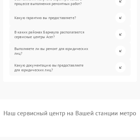
процессе выполнения ремонтных работ?
Какую гарантию вы предоставляете?
В каких районах Барнаула располагаются
сервисные центры Acer?
Выполняете ли вы ремонт для юридических
лиц?
Какую документацию вы предоставляете
для юридических лиц?
Наш сервисный центр на Вашей станции метро