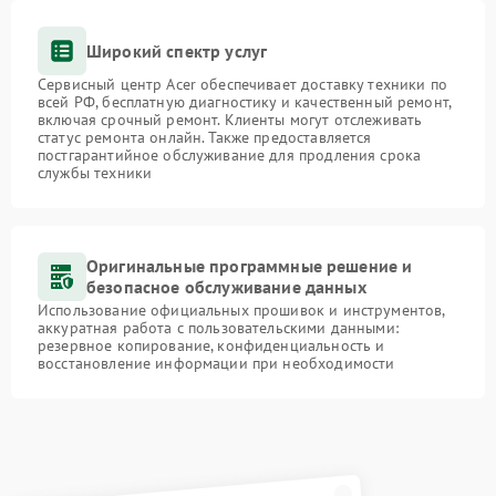
Широкий спектр услуг
Сервисный центр Acer обеспечивает доставку техники по
всей РФ, бесплатную диагностику и качественный ремонт,
включая срочный ремонт. Клиенты могут отслеживать
статус ремонта онлайн. Также предоставляется
постгарантийное обслуживание для продления срока
службы техники
Оригинальные программные решение и
безопасное обслуживание данных
Использование официальных прошивок и инструментов,
аккуратная работа с пользовательскими данными:
резервное копирование, конфиденциальность и
восстановление информации при необходимости