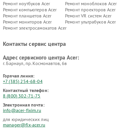
Ремонт ноутбуков Acer
Ремонт моноблоков Acer
Ремонт компьютеров Acer
Ремонт проекторов Acer
Ремонт планшетов Acer
Ремонт VR систем Acer
Ремонт мониторов Acer
Ремонт ультрабуков Acer
Ремонт электросамокатов Acer
Контакты сервис центра
Адрес сервисного центра Acer:
г. Барнаул, ​пр. Космонавтов, 6в
Горячая линия:
+7 (385) 254-68-04
Контактный телефон:
8 (800) 302-71-75
Электронная почта:
info@acer-fixim.ru
для юридических лиц
manager@fix-acer.ru