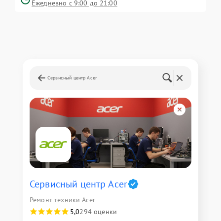
Ежедневно с 9:00 до 21:00
Сервисный центр Acer
Сервисный центр Acer
Ремонт техники Acer
5,0
294 оценки