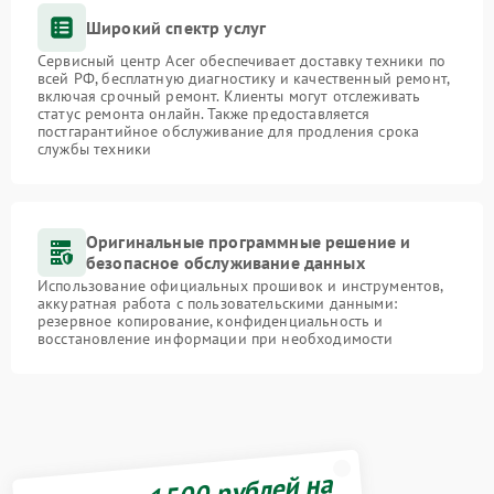
Широкий спектр услуг
Сервисный центр Acer обеспечивает доставку техники по
всей РФ, бесплатную диагностику и качественный ремонт,
включая срочный ремонт. Клиенты могут отслеживать
статус ремонта онлайн. Также предоставляется
постгарантийное обслуживание для продления срока
службы техники
Оригинальные программные решение и
безопасное обслуживание данных
Использование официальных прошивок и инструментов,
аккуратная работа с пользовательскими данными:
резервное копирование, конфиденциальность и
восстановление информации при необходимости