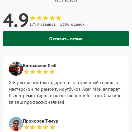
ACER.RU
4.9
1799 отзывов
5358 оценок
Оставить отзыв
Богомолов Глеб
Хочу выразить благодарность за отличный сервис в
мастерской по ремонту ноутбуков Acer. Мой аппарат
был отремонтирован качественно и быстро. Спасибо
за ваш профессионализм!
Прохоров Тимур