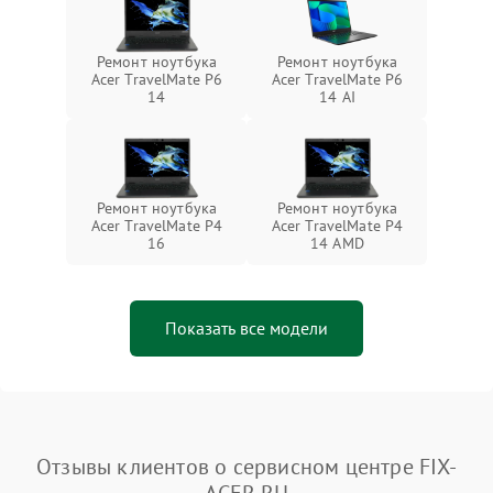
Ремонт ноутбука
Ремонт ноутбука
Acer TravelMate P6
Acer TravelMate P6
14
14 AI
Ремонт ноутбука
Ремонт ноутбука
Acer TravelMate P4
Acer TravelMate P4
16
14 AMD
Показать все модели
Отзывы клиентов о сервисном центре FIX-