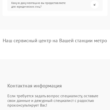
Какую документацию вы предоставляете
для юридических лиц?
Наш сервисный центр на Вашей станции метро
Контактная информация
Если требуется задать вопрос специалисту, оставьте
свои данные и дежурный специалист с радостью
проконсультирует Вас!