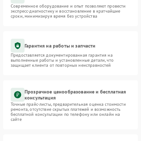
Современное оборудование и опыт позволяют провести
экспресс-диагностику и восстановление в кратчайшие
сроки, минимизируя время без устройства
Гарантия на работы и запчасти
Предоставляется документированная гарантия на
выполненные работы и установленные детали, что
защищает клиента от повторных неисправностей
Прозрачное ценообразование и бесплатная
консультация
Точные прайс-листы, предварительная оценка стоимости
ремонта, отсутствие скрытых платежей и возможность
бесплатной консультации по телефону или онлайн на
сайте