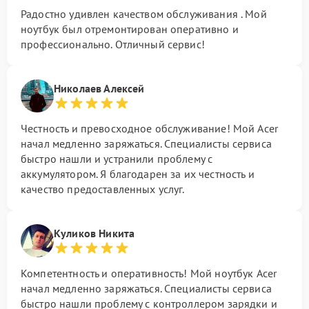
Радостно удивлен качеством обслуживания . Мой
ноутбук был отремонтирован оперативно и
профессионально. Отличный сервис!
Николаев Алексей
Честность и превосходное обслуживание! Мой Acer
начал медленно заряжаться. Специалисты сервиса
быстро нашли и устранили проблему с
аккумулятором. Я благодарен за их честность и
качество предоставленных услуг.
Куликов Никита
Компетентность и оперативность! Мой ноутбук Acer
начал медленно заряжаться. Специалисты сервиса
быстро нашли проблему с контроллером зарядки и