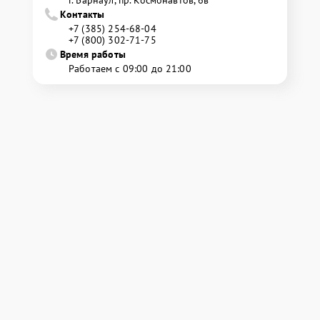
г. Барнаул, ​пр. Космонавтов, 6в
Контакты
+7 (385) 254-68-04
+7 (800) 302-71-75
Время работы
Работаем с 09:00 до 21:00