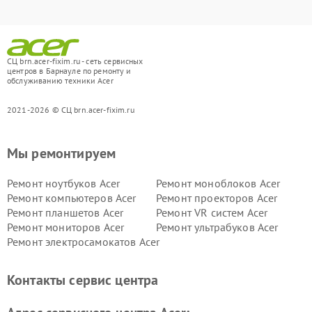
СЦ brn.acer-fixim.ru - сеть сервисных
центров в Барнауле по ремонту и
обслуживанию техники Acer
2021-2026 © СЦ brn.acer-fixim.ru
Мы ремонтируем
Ремонт ноутбуков Acer
Ремонт моноблоков Acer
Ремонт компьютеров Acer
Ремонт проекторов Acer
Ремонт планшетов Acer
Ремонт VR систем Acer
Ремонт мониторов Acer
Ремонт ультрабуков Acer
Ремонт электросамокатов Acer
Контакты сервис центра