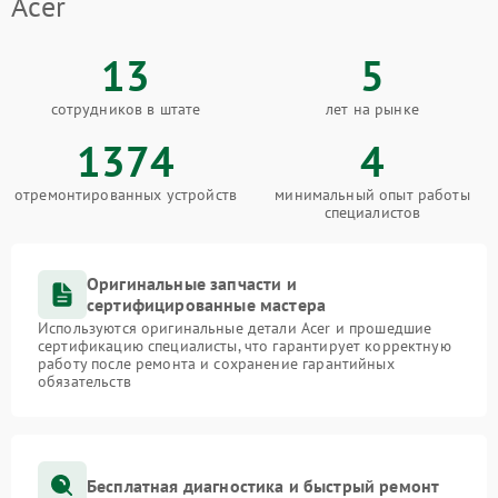
Acer
13
5
сотрудников в штате
лет на рынке
1374
4
отремонтированных устройств
минимальный опыт работы
специалистов
Оригинальные запчасти и
сертифицированные мастера
Используются оригинальные детали Acer и прошедшие
сертификацию специалисты, что гарантирует корректную
работу после ремонта и сохранение гарантийных
обязательств
Бесплатная диагностика и быстрый ремонт