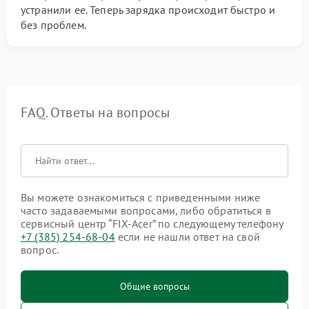
устранили ее. Теперь зарядка происходит быстро и
без проблем.
FAQ. Ответы на вопросы
Вы можете ознакомиться с приведенными ниже
часто задаваемыми вопросами, либо обратиться в
сервисный центр “FIX-Acer” по следующему телефону
+7 (385) 254-68-04
если не нашли ответ на свой
вопрос.
Общие вопросы