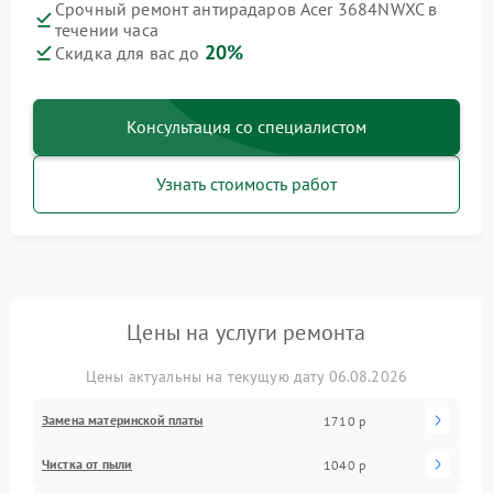
Срочный ремонт антирадаров Acer 3684NWXC в
течении часа
20%
Скидка для вас до
Консультация со специалистом
Узнать стоимость работ
Цены на услуги ремонта
Цены актуальны на текущую дату 06.08.2026
Замена материнской платы
1710 р
Чистка от пыли
1040 р