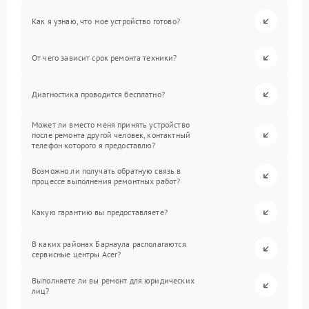
Как я узнаю, что мое устройство готово?
От чего зависит срок ремонта техники?
Диагностика проводится бесплатно?
Может ли вместо меня принять устройство
после ремонта другой человек, контактный
телефон которого я предоставлю?
Возможно ли получать обратную связь в
процессе выполнения ремонтных работ?
Какую гарантию вы предоставляете?
В каких районах Барнаула располагаются
сервисные центры Acer?
Выполняете ли вы ремонт для юридических
лиц?