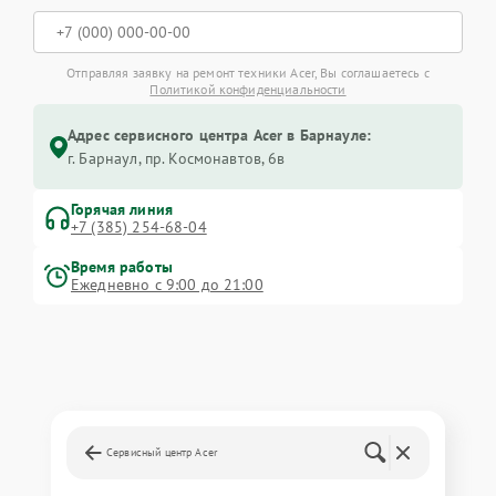
Отправляя заявку на ремонт техники Acer, Вы соглашаетесь с
Политикой конфиденциальности
Адрес сервисного центра Acer в Барнауле:
г. Барнаул, ​пр. Космонавтов, 6в
Горячая линия
+7 (385) 254-68-04
Время работы
Ежедневно с 9:00 до 21:00
Сервисный центр Acer