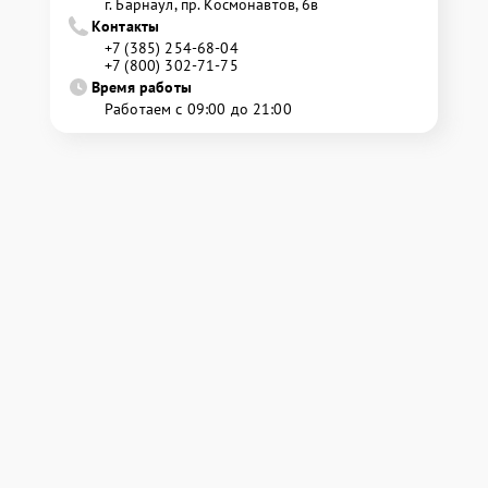
г. Барнаул, ​пр. Космонавтов, 6в
Контакты
+7 (385) 254-68-04
+7 (800) 302-71-75
Время работы
Работаем с 09:00 до 21:00