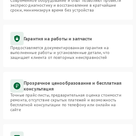
Современное оборудование и опыт позволяют провести
экспресс-диагностику и восстановление в кратчайшие
сроки, минимизируя время без устройства
Гарантия на работы и запчасти
Предоставляется документированная гарантия на
выполненные работы и установленные детали, что
защищает клиента от повторных неисправностей
Прозрачное ценообразование и бесплатная
консультация
Точные прайс-листы, предварительная оценка стоимости
ремонта, отсутствие скрытых платежей и возможность
бесплатной консультации по телефону или онлайн на
сайте