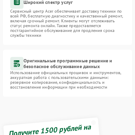
Широкий спектр услуг
Сервисный центр Acer обеспечивает доставку техники по
всей РФ, бесплатную диагностику и качественный ремонт,
включая срочный ремонт. Клиенты могут отслеживать
статус ремонта онлайн. Также предоставляется
постгарантийное обслуживание для продления срока
службы техники
Оригинальные программные решение и
безопасное обслуживание данных
Использование официальных прошивок и инструментов,
аккуратная работа с пользовательскими данными:
резервное копирование, конфиденциальность и
восстановление информации при необходимости
Получите 1500 рублей на