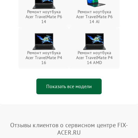
Ремонт ноутбука
Ремонт ноутбука
Acer TravelMate P6
Acer TravelMate P6
14
14 AI
Ремонт ноутбука
Ремонт ноутбука
Acer TravelMate P4
Acer TravelMate P4
16
14 AMD
Показать все модели
Отзывы клиентов о сервисном центре FIX-
ACER.RU