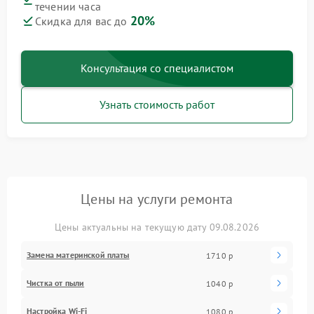
течении часа
20%
Скидка для вас до
Консультация со специалистом
Узнать стоимость работ
Цены на услуги ремонта
Цены актуальны на текущую дату 09.08.2026
Замена материнской платы
1710 р
Чистка от пыли
1040 р
Настройка Wi-Fi
1080 р