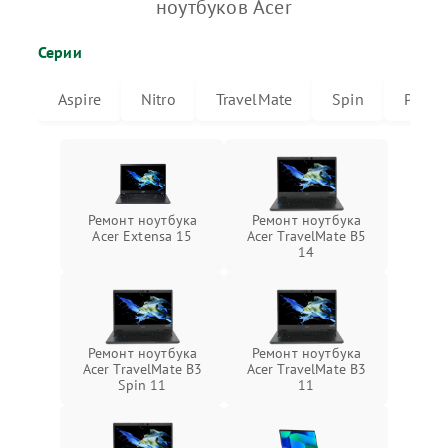
ноутбуков Acer
Серии
Aspire
Nitro
TravelMate
Spin
Predat
Ремонт ноутбука
Ремонт ноутбука
Acer Extensa 15
Acer TravelMate B5
14
Ремонт ноутбука
Ремонт ноутбука
Acer TravelMate B3
Acer TravelMate B3
Spin 11
11