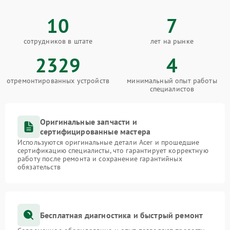
10
7
сотрудников в штате
лет на рынке
2329
4
отремонтированных устройств
минимальный опыт работы
специалистов
Оригинальные запчасти и
сертифицированные мастера
Используются оригинальные детали Acer и прошедшие
сертификацию специалисты, что гарантирует корректную
работу после ремонта и сохранение гарантийных
обязательств
Бесплатная диагностика и быстрый ремонт