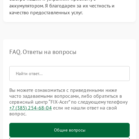
аккумулятором. Я благодарен за их честность и
качество предоставленных услуг.
FAQ. Ответы на вопросы
Вы можете ознакомиться с приведенными ниже
часто задаваемыми вопросами, либо обратиться в
сервисный центр “FIX-Acer” по следующему телефону
+7 (385) 254-68-04
если не нашли ответ на свой
вопрос.
Общие вопросы