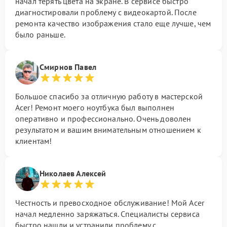
начал терять цвета на экране. В сервисе быстро
диагностировали проблему с видеокартой. После
ремонта качество изображения стало еще лучше, чем
было раньше.
Смирнов Павел
Большое спасибо за отличную работу в мастерской
Acer! Ремонт моего ноутбука был выполнен
оперативно и профессионально. Очень доволен
результатом и вашим внимательным отношением к
клиентам!
Николаев Алексей
Честность и превосходное обслуживание! Мой Acer
начал медленно заряжаться. Специалисты сервиса
быстро нашли и устранили проблему с