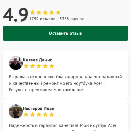
4.9
1799 отзывов
5358 оценок
Оставить отзыв
Князев Денис
Выражаю искреннюю благодарность за оперативный
и качественный ремонт моего ноутбука Acer !
Результат превзошел мои ожидания.
Нестеров Иван
Надежность и гарантия качества! Мой ноутбук Acer