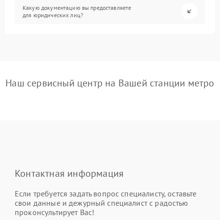
Какую документацию вы предоставляете
для юридических лиц?
Наш сервисный центр на Вашей станции метро
Контактная информация
Если требуется задать вопрос специалисту, оставьте
свои данные и дежурный специалист с радостью
проконсультирует Вас!