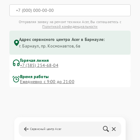
Отправляя заявку на ремонт техники Acer, Вы соглашаетесь с
Политикой конфиденциальности
Адрес сервисного центра Acer в Барнауле:
г. Барнаул, ​пр. Космонавтов, 6в
Горячая линия
+7 (385) 254-68-04
Время работы
Ежедневно с 9:00 до 21:00
Сервисный центр Acer