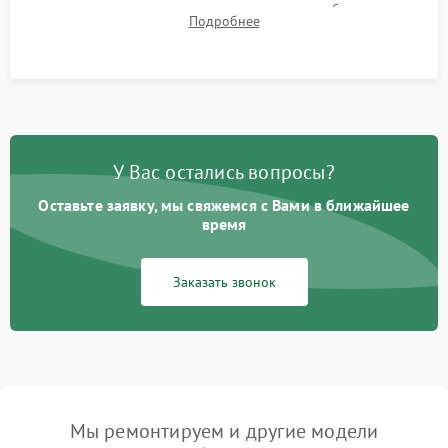
для контроля температурного режима и стабильности
Подробнее
системы под пиковой нагрузкой.
У Вас остались вопросы?
Оставьте заявку, мы свяжемся с Вами в ближайшее
время
Заказать звонок
Мы ремонтируем и другие модели