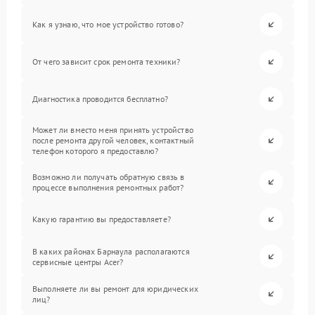
Как я узнаю, что мое устройство готово?
От чего зависит срок ремонта техники?
Диагностика проводится бесплатно?
Может ли вместо меня принять устройство
после ремонта другой человек, контактный
телефон которого я предоставлю?
Возможно ли получать обратную связь в
процессе выполнения ремонтных работ?
Какую гарантию вы предоставляете?
В каких районах Барнаула располагаются
сервисные центры Acer?
Выполняете ли вы ремонт для юридических
лиц?