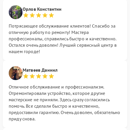
Орлов Константин
Потрясающее обслуживание клиентов! Спасибо за
отличную работу по ремонту! Мастера
профессионалы, справились быстро и качественно.
Остался очень доволен! Лучший сервисный центр в
нашем городе!
Матвеев Даниил
Отличное обслуживание и профессионализм.
Отремонтировали устройство, которое другие
мастерские не приняли. Здесь сразу согласились
помочь. Все сделали быстро и качественно,
предоставили гарантию. Очень доволен, обязательно
приду снова.