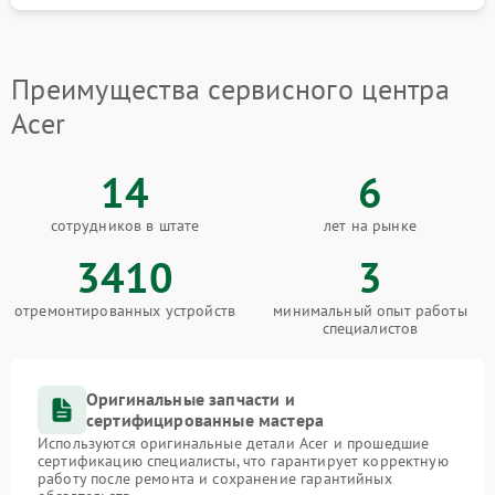
Ремонт петель крышки
1190 рублей
Преимущества сервисного центра
Acer
14
6
сотрудников в штате
лет на рынке
3410
3
отремонтированных устройств
минимальный опыт работы
специалистов
Оригинальные запчасти и
сертифицированные мастера
Используются оригинальные детали Acer и прошедшие
сертификацию специалисты, что гарантирует корректную
работу после ремонта и сохранение гарантийных