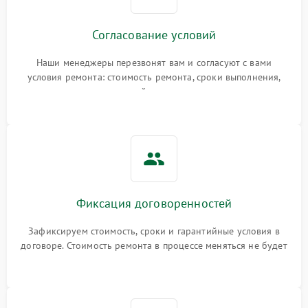
Согласование условий
Наши менеджеры перезвонят вам и согласуют с вами
условия ремонта: стоимость ремонта, сроки выполнения,
гарантийные условия
Фиксация договоренностей
Зафиксируем стоимость, сроки и гарантийные условия в
договоре. Стоимость ремонта в процессе меняться не будет