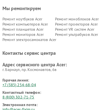
Мы ремонтируем
Ремонт ноутбуков Acer
Ремонт моноблоков Acer
Ремонт компьютеров Acer
Ремонт проекторов Acer
Ремонт планшетов Acer
Ремонт VR систем Acer
Ремонт мониторов Acer
Ремонт ультрабуков Acer
Ремонт электросамокатов Acer
Контакты сервис центра
Адрес сервисного центра Acer:
г. Барнаул, ​пр. Космонавтов, 6в
Горячая линия:
+7 (385) 254-68-04
Контактный телефон:
8 (800) 302-71-75
Электронная почта:
info@acer-fixim.ru