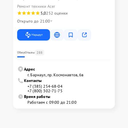
Ремонт техники Acer
5,0
252 оценки
Открыто до 21:00
Маршрут
288
Обзор
Отзывы
Адрес
г. Барнаул, ​пр. Космонавтов, 6в
Контакты
+7 (385) 254-68-04
+7 (800) 302-71-75
Время работы
Работаем с 09:00 до 21:00