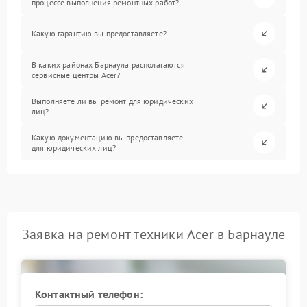
процессе выполнения ремонтных работ?
Какую гарантию вы предоставляете?
В каких районах Барнаула располагаются
сервисные центры Acer?
Выполняете ли вы ремонт для юридических
лиц?
Какую документацию вы предоставляете
для юридических лиц?
Заявка на ремонт техники Acer в Барнауле
Контактный телефон: