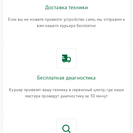
Доставка техники
Если вы не можете привезти устройство сами, мы отправим к
вам нашего курьера бесплатно
Бесплатная диагностика
Курьер привезет вашу технику в сервисный центр, где наши
мастера проведут диагностику за 30 минут