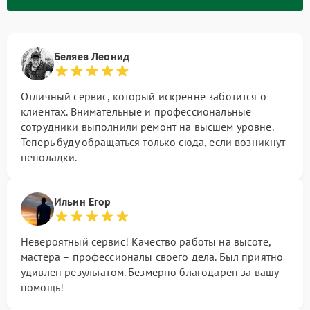
Беляев Леонид
Отличный сервис, который искренне заботится о
клиентах. Внимательные и профессиональные
сотрудники выполнили ремонт на высшем уровне.
Теперь буду обращаться только сюда, если возникнут
неполадки.
Ильин Егор
Невероятный сервис! Качество работы на высоте,
мастера – профессионалы своего дела. Был приятно
удивлен результатом. Безмерно благодарен за вашу
помощь!