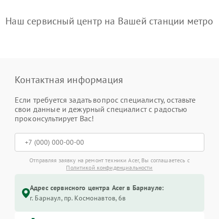
Наш сервисный центр на Вашей станции метро
Контактная информация
Если требуется задать вопрос специалисту, оставьте
свои данные и дежурный специалист с радостью
проконсультирует Вас!
Отправляя заявку на ремонт техники Acer, Вы соглашаетесь с
Политикой конфиденциальности
Адрес сервисного центра Acer в Барнауле:
г. Барнаул, ​пр. Космонавтов, 6в