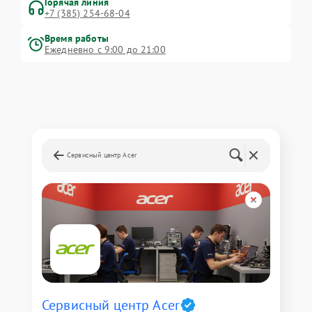
Горячая линия
+7 (385) 254-68-04
Время работы
Ежедневно с 9:00 до 21:00
Сервисный центр Acer
Сервисный центр Acer