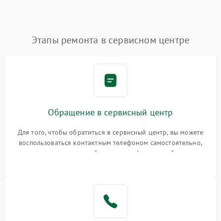
Этапы ремонта в сервисном центре
Обращение в сервисный центр
Для того, чтобы обратиться в сервисный центр, вы можете
воспользоваться контактным телефоном самостоятельно,
или оставить свой номер телефона на сайте