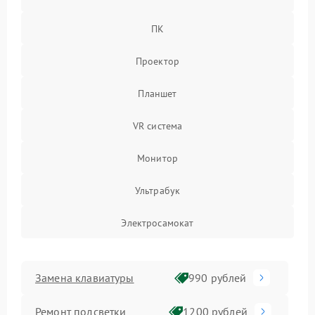
ПК
Проектор
Планшет
VR система
Монитор
Ультрабук
Электросамокат
Замена клавиатуры
990 рублей
Ремонт подсветки
1200 рублей