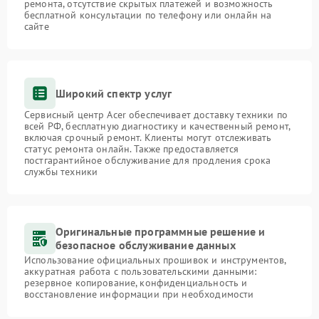
ремонта, отсутствие скрытых платежей и возможность
бесплатной консультации по телефону или онлайн на
сайте
Широкий спектр услуг
Сервисный центр Acer обеспечивает доставку техники по
всей РФ, бесплатную диагностику и качественный ремонт,
включая срочный ремонт. Клиенты могут отслеживать
статус ремонта онлайн. Также предоставляется
постгарантийное обслуживание для продления срока
службы техники
Оригинальные программные решение и
безопасное обслуживание данных
Использование официальных прошивок и инструментов,
аккуратная работа с пользовательскими данными:
резервное копирование, конфиденциальность и
восстановление информации при необходимости