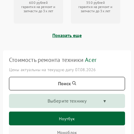
600 рублей
350 рублей
гарантия на ремонт и
гарантия на ремонт и
запчасти до 3х лет
запчасти до 3х лет
Показать еще
Стоимость ремонта техники
Acer
Цены актуальны на текущую дату 07.08.2026
Поиск
Выберите технику
Ноутбук
Моноблок