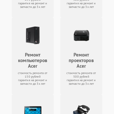
гарантия на ремонт и
гарантия на ремонт и
запчасти до 3х лет
запчасти до 3х лет
Ремонт
Ремонт
компьютеров
проекторов
Acer
Acer
стоимость ремонта от
стоимость ремонта от
150 рублей
500 рублей
гарантия на ремонт и
гарантия на ремонт и
запчасти до 3х лет
запчасти до 3х лет