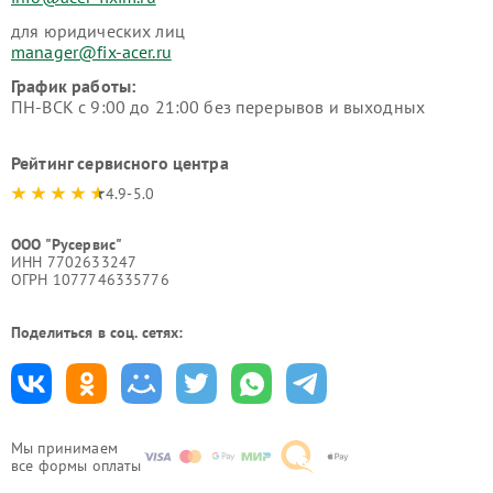
для юридических лиц
manager@fix-acer.ru
График работы:
ПН-ВСК с 9:00 до 21:00 без перерывов и выходных
Рейтинг сервисного центра
4.9-5.0
ООО "Русервис"
ИНН 7702633247
ОГРН 1077746335776
Поделиться в соц. сетях:
Мы принимаем
все формы оплаты