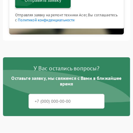
Отправить заявку
Отправляя заявку на ремонт техники Acer, Вы соглашаетесь
с
Политикой конфиденциальности
У Вас остались вопросы?
Оставьте заявку, мы свяжемся с Вами в ближайшее
время