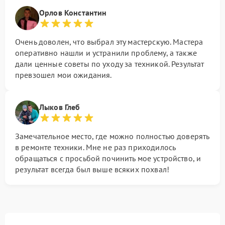
Орлов Константин
Очень доволен, что выбрал эту мастерскую. Мастера
оперативно нашли и устранили проблему, а также
дали ценные советы по уходу за техникой. Результат
превзошел мои ожидания.
Лыков Глеб
Замечательное место, где можно полностью доверять
в ремонте техники. Мне не раз приходилось
обращаться с просьбой починить мое устройство, и
результат всегда был выше всяких похвал!