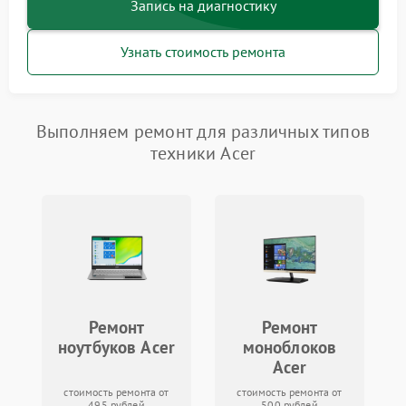
Запись на диагностику
Узнать стоимость ремонта
Выполняем ремонт для различных типов
техники Acer
Ремонт
Ремонт
ноутбуков Acer
моноблоков
Acer
стоимость ремонта от
стоимость ремонта от
495 рублей
500 рублей