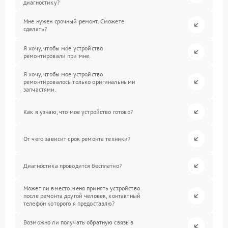
диагностику?
Мне нужен срочный ремонт. Сможете
сделать?
Я хочу, чтобы мое устройство
ремонтировали при мне.
Я хочу, чтобы мое устройство
ремонтировалось только оригинальными
запчастями.
Как я узнаю, что мое устройство готово?
От чего зависит срок ремонта техники?
Диагностика проводится бесплатно?
Может ли вместо меня принять устройство
после ремонта другой человек, контактный
телефон которого я предоставлю?
Возможно ли получать обратную связь в