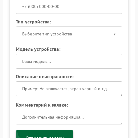
Тип устройства:
Выберите тип устройства
Модель устройства:
Описание неисправности:
Комментарий к заявке: