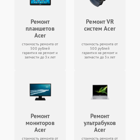
Ремонт
Ремонт VR
планшетов
систем Acer
Acer
стоимость ремонта от
стоимость ремонта от
500 рублей
500 рублей
гарантия на ремонт и
гарантия на ремонт и
запчасти до 3х лет
запчасти до 3х лет
Ремонт
Ремонт
мониторов
ультрабуков
Acer
Acer
стоимость ремонта от
стоимость ремонта от