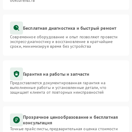
обязательств
Бесплатная диагностика и быстрый ремонт
Современное оборудование и опыт позволяют провести
экспресс-диагностику и восстановление в кратчайшие
сроки, минимизируя время без устройства
Гарантия на работы и запчасти
Предоставляется документированная гарантия на
выполненные работы и установленные детали, что
защищает клиента от повторных неисправностей
Прозрачное ценообразование и бесплатная
консультация
Точные прайс-листы, предварительная оценка стоимости